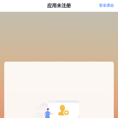
应用未注册
安全退出